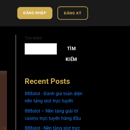
ĐĂNG NHẬP
ĐĂNG KÝ
Tìm kiếm
TÌM
KIẾM
Recent Posts
888slot - Đánh giá toàn diện
nền tảng slot trực tuyến
888slot – Nền tảng giải trí
casino trực tuyến hàng đầu
888slot - Nền tảng slot trực