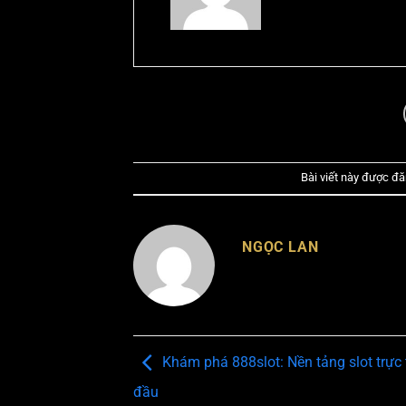
Bài viết này được đ
NGỌC LAN
Khám phá 888slot: Nền tảng slot trực
đầu