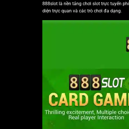
888slot là nền tảng chơi slot trực tuyến p
diện trực quan và các trò chơi đa dạng.