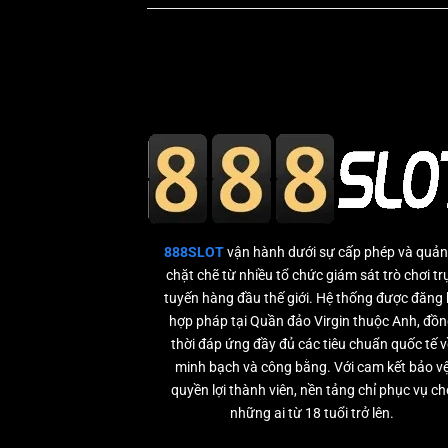
888SLOT
vận hành dưới sự cấp phép và quản 
chặt chẽ từ nhiều tổ chức giám sát trò chơi tr
tuyến hàng đầu thế giới. Hệ thống được đăng 
hợp pháp tại Quần đảo Virgin thuộc Anh, đồ
thời đáp ứng đầy đủ các tiêu chuẩn quốc tế v
minh bạch và công bằng. Với cam kết bảo v
quyền lợi thành viên, nền tảng chỉ phục vụ ch
những ai từ 18 tuổi trở lên.