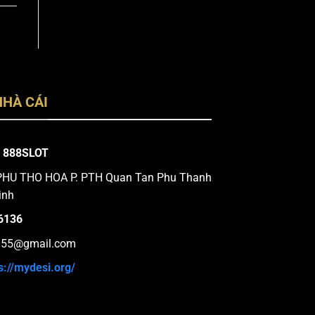
NHÀ CÁI
: 888SLOT
PHU THO HOA P. PTH Quan Tan Phu Thanh
inh
6136
155@gmail.com
s://mydesi.org/