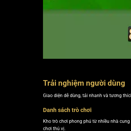
Trải nghiệm người dùng
Giao diện dễ dùng, tải nhanh và tương thích
Danh sách trò chơi
Kho trò chơi phong phú từ nhiều nhà cung 
chơi thú vị.