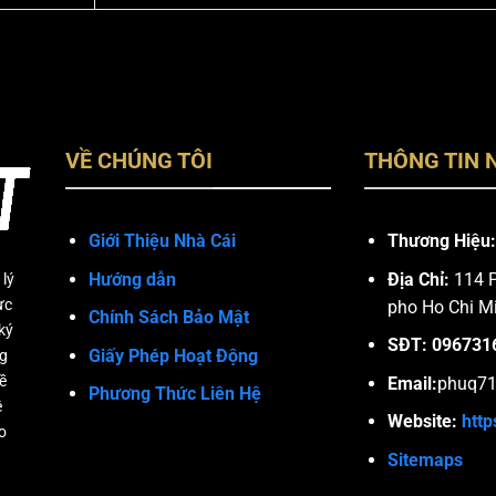
VỀ CHÚNG TÔI
THÔNG TIN 
Giới Thiệu Nhà Cái
Thương Hiệu
Hướng dẫn
Địa Chỉ:
114 
lý
ực
pho Ho Chi M
Chính Sách Bảo Mật
ký
SĐT:
096731
Giấy Phép Hoạt Động
ng
ề
Email:
phuq7
Phương Thức Liên Hệ
ệ
Website:
http
o
Sitemaps