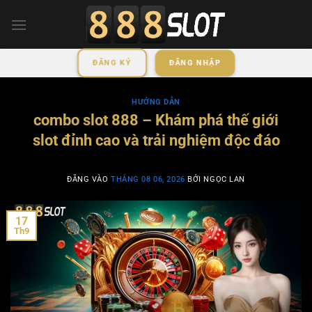
Bỏ
qua
nội
dung
ĐĂNG KÝ
ĐĂNG NHẬP
HƯỚNG DẪN
combo slot 888 – Khám phá thế giới
slot đỉnh cao và trải nghiệm độc đáo
ĐĂNG VÀO
THÁNG 08 06, 2026
BỞI
NGỌC LAN
17
Th9