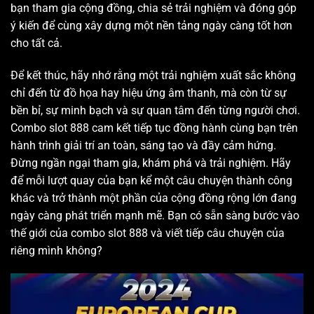
bạn tham gia cộng đồng, chia sẻ trải nghiệm và đóng góp
ý kiến để cùng xây dựng một nền tảng ngày càng tốt hơn
cho tất cả.
Để kết thúc, hãy nhớ rằng một trải nghiệm xuất sắc không
chỉ đến từ đồ họa hay hiệu ứng âm thanh, mà còn từ sự
bền bỉ, sự minh bạch và sự quan tâm đến từng người chơi.
Combo slot 888 cam kết tiếp tục đồng hành cùng bạn trên
hành trình giải trí an toàn, sáng tạo và đầy cảm hứng.
Đừng ngần ngại tham gia, khám phá và trải nghiệm. Hãy
để mỗi lượt quay của bạn kể một câu chuyện thành công
khác và trở thành một phần của cộng đồng rộng lớn đang
ngày càng phát triển mạnh mẽ. Bạn có sẵn sàng bước vào
thế giới của combo slot 888 và viết tiếp câu chuyện của
riêng mình không?