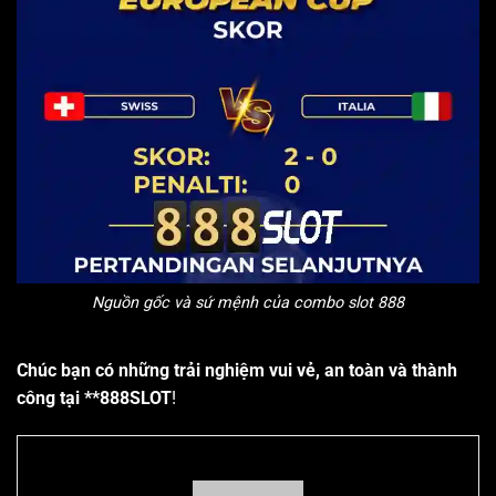
Nguồn gốc và sứ mệnh của combo slot 888
Chúc bạn có những trải nghiệm vui vẻ, an toàn và thành
công tại **888SLOT
!