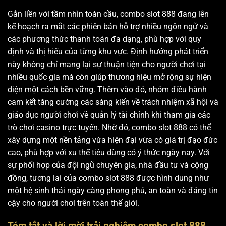
Gắn liền với tầm nhìn toàn cầu, combo slot 888 đang lên
kế hoạch ra mắt các phiên bản hỗ trợ nhiều ngôn ngữ và
các phương thức thanh toán đa dạng, phù hợp với quy
định và thị hiếu của từng khu vực. Định hướng phát triển
này không chỉ mang lại sự thuận tiện cho người chơi tại
nhiều quốc gia mà còn giúp thương hiệu mở rộng sự hiện
diện một cách bền vững. Thêm vào đó, nhóm điều hành
cam kết tăng cường các sáng kiến về trách nhiệm xã hội và
giáo dục người chơi về quản lý tài chính khi tham gia các
trò chơi casino trực tuyến. Nhờ đó, combo slot 888 có thể
xây dựng một nền tảng vừa hiện đại vừa có giá trị đạo đức
cao, phù hợp với xu thế tiêu dùng có ý thức ngày nay. Với
sự phối hợp của đội ngũ chuyên gia, nhà đầu tư và cộng
đồng, tương lai của combo slot 888 được hình dung như
một hệ sinh thái ngày càng phong phú, an toàn và đáng tin
cậy cho người chơi trên toàn thế giới.
Tóm tắt và lời mời trải nghiệm combo slot 888