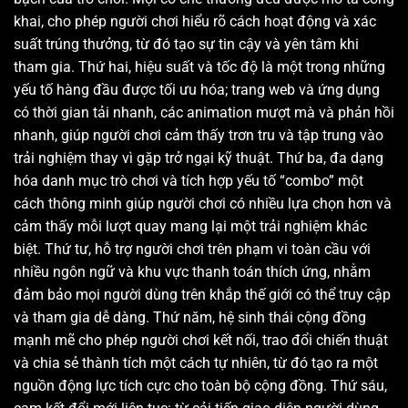
khai, cho phép người chơi hiểu rõ cách hoạt động và xác
suất trúng thưởng, từ đó tạo sự tin cậy và yên tâm khi
tham gia. Thứ hai, hiệu suất và tốc độ là một trong những
yếu tố hàng đầu được tối ưu hóa; trang web và ứng dụng
có thời gian tải nhanh, các animation mượt mà và phản hồi
nhanh, giúp người chơi cảm thấy trơn tru và tập trung vào
trải nghiệm thay vì gặp trở ngại kỹ thuật. Thứ ba, đa dạng
hóa danh mục trò chơi và tích hợp yếu tố “combo” một
cách thông minh giúp người chơi có nhiều lựa chọn hơn và
cảm thấy mỗi lượt quay mang lại một trải nghiệm khác
biệt. Thứ tư, hỗ trợ người chơi trên phạm vi toàn cầu với
nhiều ngôn ngữ và khu vực thanh toán thích ứng, nhằm
đảm bảo mọi người dùng trên khắp thế giới có thể truy cập
và tham gia dễ dàng. Thứ năm, hệ sinh thái cộng đồng
mạnh mẽ cho phép người chơi kết nối, trao đổi chiến thuật
và chia sẻ thành tích một cách tự nhiên, từ đó tạo ra một
nguồn động lực tích cực cho toàn bộ cộng đồng. Thứ sáu,