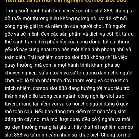
Trong suốt hành trình tìm hiểu về combo slot 888, chúng ta
đã thấy một thương hiệu không ngừng nỗ lực để kết nối
công nghệ, giải trí và niềm tin của người chơi. Từ nguồn
gốc và sứ mệnh đến các sản phẩm và dịch vụ cốt lõi, từ ưu
thế cạnh tranh đến phản hồi của cộng đồng, tất cả những
yếu tố này cùng nhau tạo nên một hình ảnh phong phú và
toàn diện. Trải nghiệm combo slot 888 không chỉ là việc
quay thưởng, mà còn là một hành trình khám phá sự
chuyên nghiệp, sự an toàn và sự tôn trọng dành cho người
chơi. Với lộ trình phát triển đầy tham vọng và cam kết có
trách nhiệm, combo slot 888 đang hướng tới mục tiêu trở
thành một biểu tượng của ngành công nghiệp slot trực
tuyến, mang lại niềm vui và cơ hội cho người dùng ở quy
mô toàn cầu. Nếu bạn đang tìm kiếm một nền tảng slot
đáng tin cậy, nơi mà mỗi lượt quay đều có ý nghĩa và mỗi
sự kiện thưởng mang lại giá trị, hãy thử trải nghiệm combo
slot 888 và tự mình cảm nhận sự khác biệt. Chúng tôi mời