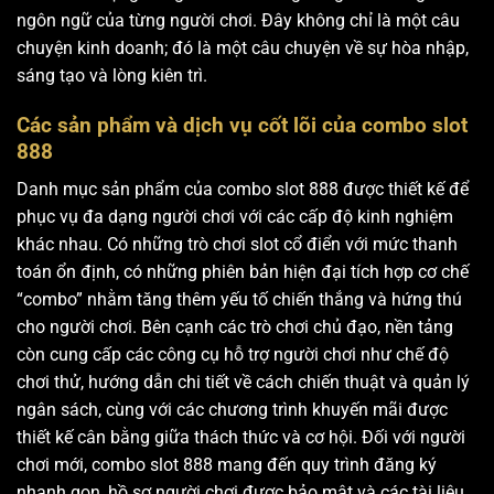
ngôn ngữ của từng người chơi. Đây không chỉ là một câu
chuyện kinh doanh; đó là một câu chuyện về sự hòa nhập,
sáng tạo và lòng kiên trì.
Các sản phẩm và dịch vụ cốt lõi của combo slot
888
Danh mục sản phẩm của combo slot 888 được thiết kế để
phục vụ đa dạng người chơi với các cấp độ kinh nghiệm
khác nhau. Có những trò chơi slot cổ điển với mức thanh
toán ổn định, có những phiên bản hiện đại tích hợp cơ chế
“combo” nhằm tăng thêm yếu tố chiến thắng và hứng thú
cho người chơi. Bên cạnh các trò chơi chủ đạo, nền tảng
còn cung cấp các công cụ hỗ trợ người chơi như chế độ
chơi thử, hướng dẫn chi tiết về cách chiến thuật và quản lý
ngân sách, cùng với các chương trình khuyến mãi được
thiết kế cân bằng giữa thách thức và cơ hội. Đối với người
chơi mới, combo slot 888 mang đến quy trình đăng ký
nhanh gọn, hồ sơ người chơi được bảo mật và các tài liệu