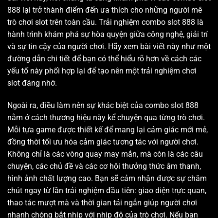
888 lại trở thành điểm đến ưa thích cho những người mê
trò chơi slot trên toàn cầu. Trải nghiệm combo slot 888 là
hành trình khám phá sự hòa quyện giữa công nghệ, giải trí
và sự tin cậy của người chơi. Hãy xem bài viết này như một
đường dẫn chi tiết để bạn có thể hiểu rõ hơn về cách các
yếu tố này phối hợp lại để tạo nên một trải nghiệm chơi
slot đáng nhớ.
Ngoài ra, điều làm nên sự khác biệt của combo slot 888
nằm ở cách thương hiệu này kể chuyện qua từng trò chơi.
Mỗi tựa game được thiết kế để mang lại cảm giác mới mẻ,
đồng thời tối ưu hóa cảm giác tương tác với người chơi.
Không chỉ là các vòng quay may mắn, mà còn là các câu
chuyện, các chủ đề và các cơ hội thưởng thức âm thanh,
hình ảnh chất lượng cao. Bạn sẽ cảm nhận được sự chăm
chút ngay từ lần trải nghiệm đầu tiên: giao diện trực quan,
thao tác mượt mà và thời gian tải ngắn giúp người chơi
nhanh chóng bắt nhịp với nhịp độ của trò chơi. Nếu bạn