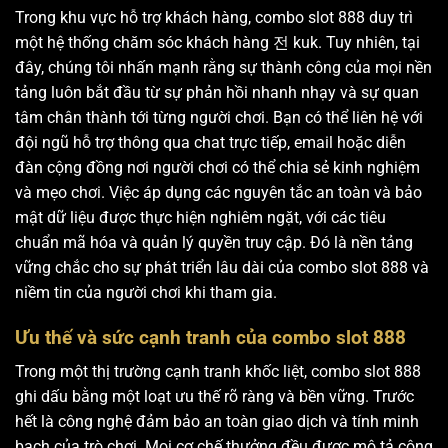
Trong khu vực hỗ trợ khách hàng, combo slot 888 duy trì
một hệ thống chăm sóc khách hàng 전 kuk. Tuy nhiên, tại
đây, chúng tôi nhấn mạnh rằng sự thành công của mọi nền
tảng luôn bắt đầu từ sự phản hồi nhanh nhạy và sự quan
tâm chân thành tới từng người chơi. Bạn có thể liên hệ với
đội ngũ hỗ trợ thông qua chat trực tiếp, email hoặc diễn
đàn cộng đồng nơi người chơi có thể chia sẻ kinh nghiệm
và mẹo chơi. Việc áp dụng các nguyên tắc an toàn và bảo
mật dữ liệu được thực hiện nghiêm ngặt, với các tiêu
chuẩn mã hóa và quản lý quyền truy cập. Đó là nền tảng
vững chắc cho sự phát triển lâu dài của combo slot 888 và
niềm tin của người chơi khi tham gia.
Ưu thế và sức cạnh tranh của combo slot 888
Trong một thị trường cạnh tranh khốc liệt, combo slot 888
ghi dấu bằng một loạt ưu thế rõ ràng và bền vững. Trước
hết là công nghệ đảm bảo an toàn giao dịch và tính minh
bạch của trò chơi. Mọi cơ chế thưởng đều được mô tả công