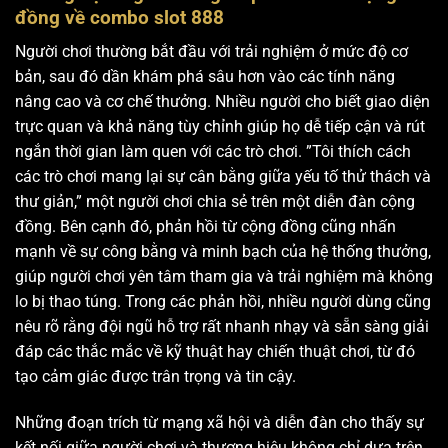
đồng về combo slot 888
Người chơi thường bắt đầu với trải nghiệm ở mức độ cơ
bản, sau đó dần khám phá sâu hơn vào các tính năng
nâng cao và cơ chế thưởng. Nhiều người cho biết giao diện
trực quan và khả năng tùy chỉnh giúp họ dễ tiếp cận và rút
ngắn thời gian làm quen với các trò chơi. ”Tôi thích cách
các trò chơi mang lại sự cân bằng giữa yếu tố thử thách và
thư giản,” một người chơi chia sẻ trên một diễn đàn cộng
đồng. Bên cạnh đó, phản hồi từ cộng đồng cũng nhấn
mạnh về sự công bằng và minh bạch của hệ thống thưởng,
giúp người chơi yên tâm tham gia và trải nghiệm mà không
lo bị thao túng. Trong các phản hồi, nhiều người dùng cũng
nêu rõ rằng đội ngũ hỗ trợ rất nhanh nhạy và sẵn sàng giải
đáp các thắc mắc về kỹ thuật hay chiến thuật chơi, từ đó
tạo cảm giác được trân trọng và tin cậy.
Những đoạn trích từ mạng xã hội và diễn đàn cho thấy sự
kết nối giữa người chơi và thương hiệu không chỉ dựa trên