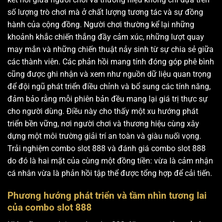
số lượng trò chơi mà ở chất lượng tương tác và sự đồng
hành của cộng đồng. Người chơi thường kể lại những
khoảnh khắc chiến thắng đầy cảm xúc, những lượt quay
may mắn và những chiến thuật nảy sinh từ sự chia sẻ giữa
các thành viên. Các phản hồi mang tính đóng góp phê bình
cũng được ghi nhận và xem như nguồn dữ liệu quan trọng
để đội ngũ phát triển điều chỉnh và bổ sung các tính năng,
đảm bảo rằng mỗi phiên bản đều mang lại giá trị thực sự
cho người dùng. Điều này cho thấy một xu hướng phát
triển bền vững, nơi người chơi và thương hiệu cùng xây
dựng một môi trường giải trí an toàn và giàu nuối vọng.
Trải nghiệm combo slot 888 và đánh giá combo slot 888
do đó là hai mặt của cùng một đồng tiền: vừa là cảm nhận
cá nhân vừa là phản hồi tập thể được tổng hợp để cải tiến.
Phương hướng phát triển và tầm nhìn tương lai
của combo slot 888