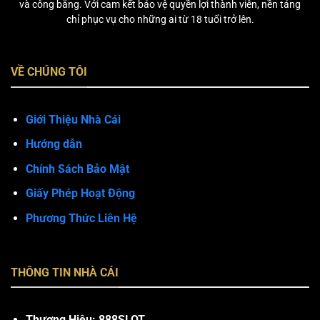
và công bằng. Với cam kết bảo vệ quyền lợi thành viên, nền tảng
chỉ phục vụ cho những ai từ 18 tuổi trở lên.
VỀ CHÚNG TÔI
Giới Thiệu Nhà Cái
Hướng dẫn
Chính Sách Bảo Mật
Giấy Phép Hoạt Động
Phương Thức Liên Hệ
THÔNG TIN NHÀ CÁI
Thương Hiệu: 888SLOT