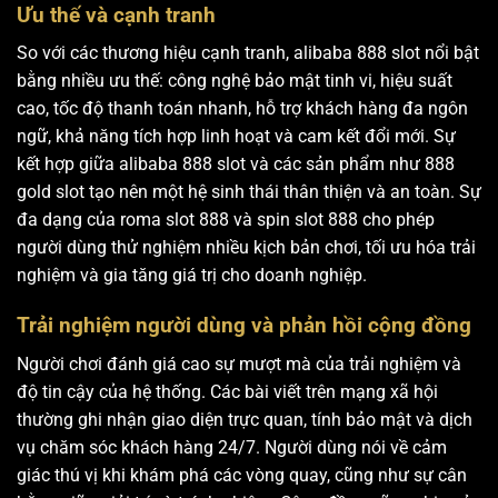
Ưu thế và cạnh tranh
So với các thương hiệu cạnh tranh, alibaba 888 slot nổi bật
bằng nhiều ưu thế: công nghệ bảo mật tinh vi, hiệu suất
cao, tốc độ thanh toán nhanh, hỗ trợ khách hàng đa ngôn
ngữ, khả năng tích hợp linh hoạt và cam kết đổi mới. Sự
kết hợp giữa alibaba 888 slot và các sản phẩm như 888
gold slot tạo nên một hệ sinh thái thân thiện và an toàn. Sự
đa dạng của roma slot 888 và spin slot 888 cho phép
người dùng thử nghiệm nhiều kịch bản chơi, tối ưu hóa trải
nghiệm và gia tăng giá trị cho doanh nghiệp.
Trải nghiệm người dùng và phản hồi cộng đồng
Người chơi đánh giá cao sự mượt mà của trải nghiệm và
độ tin cậy của hệ thống. Các bài viết trên mạng xã hội
thường ghi nhận giao diện trực quan, tính bảo mật và dịch
vụ chăm sóc khách hàng 24/7. Người dùng nói về cảm
giác thú vị khi khám phá các vòng quay, cũng như sự cân