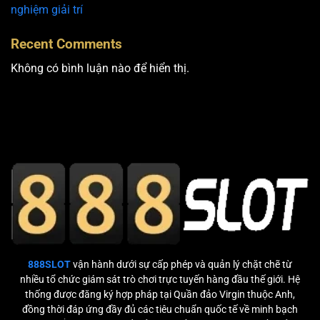
nghiệm giải trí
Recent Comments
Không có bình luận nào để hiển thị.
888SLOT
vận hành dưới sự cấp phép và quản lý chặt chẽ từ
nhiều tổ chức giám sát trò chơi trực tuyến hàng đầu thế giới. Hệ
thống được đăng ký hợp pháp tại Quần đảo Virgin thuộc Anh,
đồng thời đáp ứng đầy đủ các tiêu chuẩn quốc tế về minh bạch