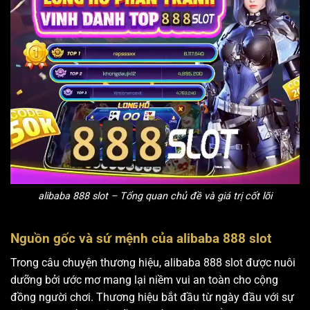
alibaba 888 slot – Tổng quan chủ đề và giá trị cốt lõi
Nguồn gốc và sứ mệnh của alibaba 888 slot
Trong câu chuyện thương hiệu, alibaba 888 slot được nuôi
dưỡng bởi ước mơ mang lại niềm vui an toàn cho cộng
đồng người chơi. Thương hiệu bắt đầu từ ngày đầu với sự