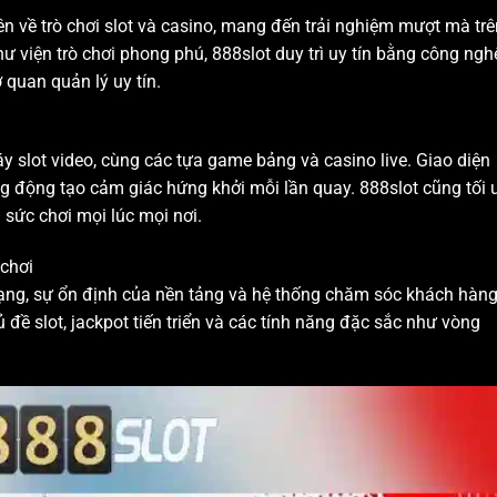
yên về trò chơi slot và casino, mang đến trải nghiệm mượt mà trê
 thư viện trò chơi phong phú, 888slot duy trì uy tín bằng công ngh
quan quản lý uy tín.
 slot video, cùng các tựa game bảng và casino live. Giao diện
ng động tạo cảm giác hứng khởi mỗi lần quay. 888slot cũng tối 
 sức chơi mọi lúc mọi nơi.
 chơi
dạng, sự ổn định của nền tảng và hệ thống chăm sóc khách hàn
đề slot, jackpot tiến triển và các tính năng đặc sắc như vòng