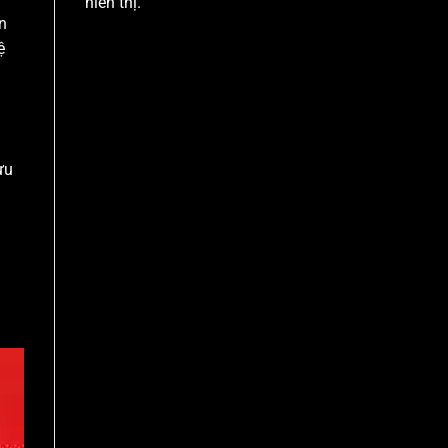
hiển thị.
n
ệ
ưu
g