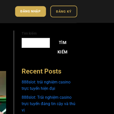
ĐĂNG NHẬP
ĐĂNG KÝ
Tìm kiếm
TÌM
KIẾM
Recent Posts
888slot: trải nghiệm casino
trực tuyến hiện đại
888slot: Trải nghiệm casino
trực tuyến đáng tin cậy và thú
vị