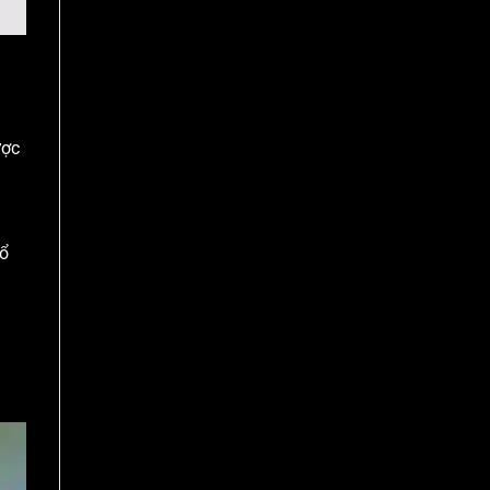
ược
hổ