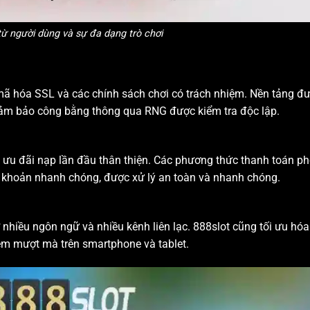
từ người dùng và sự đa dạng trò chơi
mã hóa SSL và các chính sách chơi có trách nhiệm. Nền tảng đ
 đảm bảo công bằng thông qua RNG được kiểm tra độc lập.
à ưu đãi nạp lần đầu thân thiện. Các phương thức thanh toán p
ển khoản nhanh chóng, được xử lý an toàn và nhanh chóng.
nhiều ngôn ngữ và nhiều kênh liên lạc. 888slot cũng tối ưu hóa
iệm mượt mà trên smartphone và tablet.