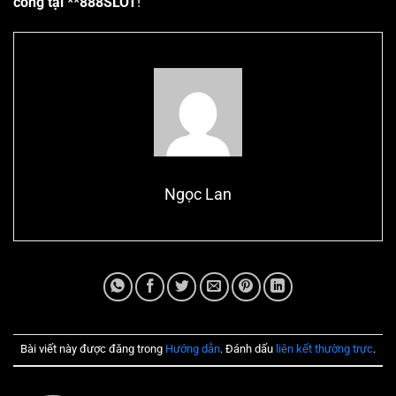
công tại **888SLOT
!
Ngọc Lan
Bài viết này được đăng trong
Hướng dẫn
. Đánh dấu
liên kết thường trực
.