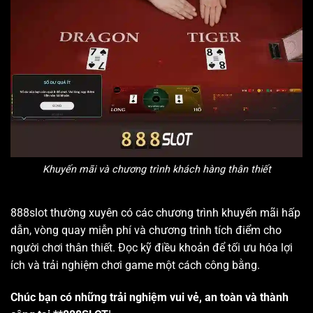
Khuyến mãi và chương trình khách hàng thân thiết
888slot thường xuyên có các chương trình khuyến mãi hấp
dẫn, vòng quay miễn phí và chương trình tích điểm cho
người chơi thân thiết. Đọc kỹ điều khoản để tối ưu hóa lợi
ích và trải nghiệm chơi game một cách công bằng.
Chúc bạn có những trải nghiệm vui vẻ, an toàn và thành