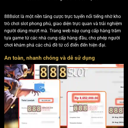
888slot là một nền tảng cược trực tuyến nổi tiếng nhờ kho
trò chơi slot phong phú, giao diện trực quan và trải nghiệm
người dùng mượt mà. Trang web này cung cấp hàng trăm
tựa game từ các nhà cung cấp hàng đầu, cho phép người
chơi khám phá các chủ đề từ cổ điển đến hiện đại.
An toàn, nhanh chóng và dễ sử dụng