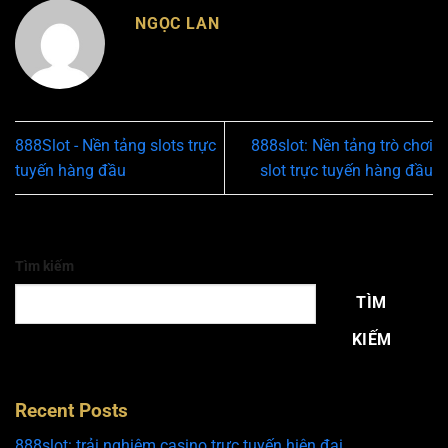
NGỌC LAN
888Slot - Nền tảng slots trực
888slot: Nền tảng trò chơi
tuyến hàng đầu
slot trực tuyến hàng đầu
Tìm kiếm
TÌM
KIẾM
Recent Posts
888slot: trải nghiệm casino trực tuyến hiện đại