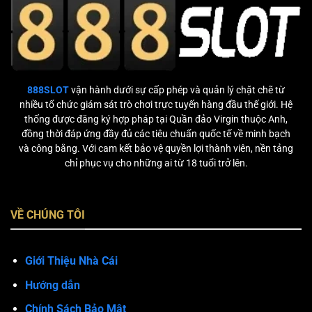
888SLOT
vận hành dưới sự cấp phép và quản lý chặt chẽ từ
nhiều tổ chức giám sát trò chơi trực tuyến hàng đầu thế giới. Hệ
thống được đăng ký hợp pháp tại Quần đảo Virgin thuộc Anh,
đồng thời đáp ứng đầy đủ các tiêu chuẩn quốc tế về minh bạch
và công bằng. Với cam kết bảo vệ quyền lợi thành viên, nền tảng
chỉ phục vụ cho những ai từ 18 tuổi trở lên.
VỀ CHÚNG TÔI
Giới Thiệu Nhà Cái
Hướng dẫn
Chính Sách Bảo Mật