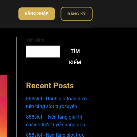
ĐĂNG NHẬP
ĐĂNG KÝ
Tìm kiếm
TÌM
KIẾM
Recent Posts
888slot - Đánh giá toàn diện
nền tảng slot trực tuyến
888slot – Nền tảng giải trí
casino trực tuyến hàng đầu
888slot - Nền tảng slot trực