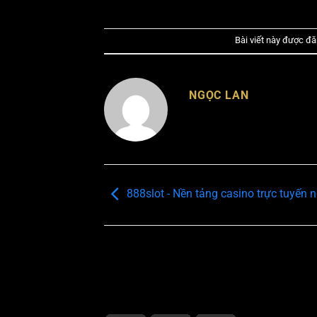
Bài viết này được đ
NGỌC LAN
888slot - Nền tảng casino trực tuyến n