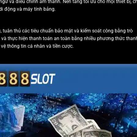
 ngữ và điều chỉnh âm thanh. Nền tảng tối ưu cho mọi thiết bị, c
di động và máy tính bảng.
, tuân thủ các tiêu chuẩn bảo mật và kiểm soát công bằng trò
n và thực hiện thanh toán an toàn bằng nhiều phương thức than
 vệ thông tin cá nhân và tiền cược.