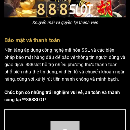
Khuyến mãi và quyền lợi thành viên
Bảo mật và thanh toán
Nền tảng áp dụng công nghệ mã hóa SSL và các biện
pháp bảo mật hàng đầu để bảo vệ thông tin người dùng và
giao dịch. 888slot hỗ trợ nhiều phương thức thanh toán
phổ biến như thẻ tín dụng, ví điện tử và chuyển khoản ngân
hàng, cùng với xử lý rút tiền nhanh chóng và minh bạch.
Chúc bạn có những trải nghiệm vui vẻ, an toàn và thành
công tại **888SLOT
!