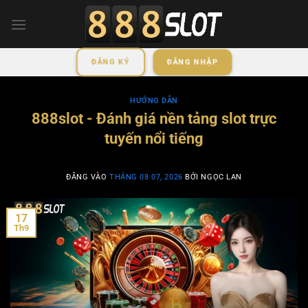
Bỏ
qua
nội
dung
ĐĂNG KÝ
ĐĂNG NHẬP
HƯỚNG DẪN
888slot - Đánh giá nền tảng slot trực
tuyến nổi tiếng
ĐĂNG VÀO
THÁNG 08 07, 2026
BỞI
NGỌC LAN
17
Th9