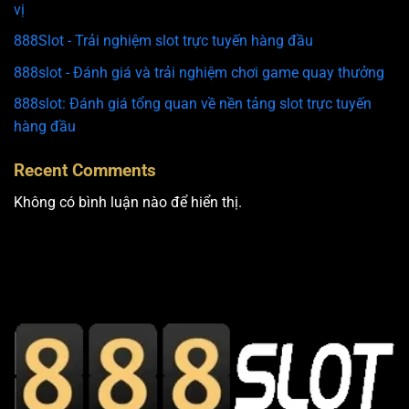
vị
888Slot - Trải nghiệm slot trực tuyến hàng đầu
888slot - Đánh giá và trải nghiệm chơi game quay thưởng
888slot: Đánh giá tổng quan về nền tảng slot trực tuyến
hàng đầu
Recent Comments
Không có bình luận nào để hiển thị.